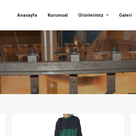
Anasayfa
Kurumsal
Ürünlerimiz
Galeri