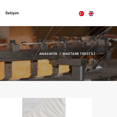
İletişim
ANASAYFA
HASTANE TEKSTILI