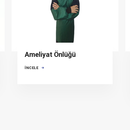
Ameliyat Önlüğü
İNCELE