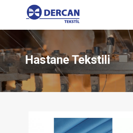
Hastane Tekstili